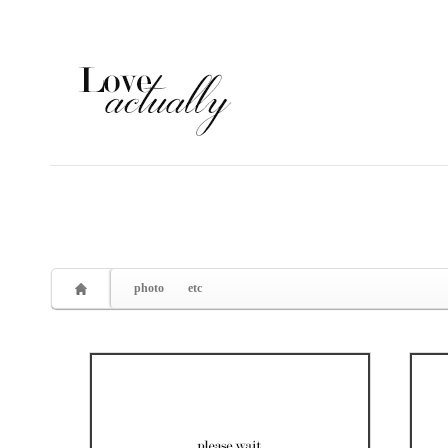
Sketchbook5, 스케치북5
Sketchbook5, 스케치북5
photo
etc
0