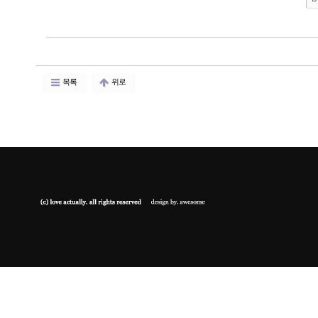
목록
위로