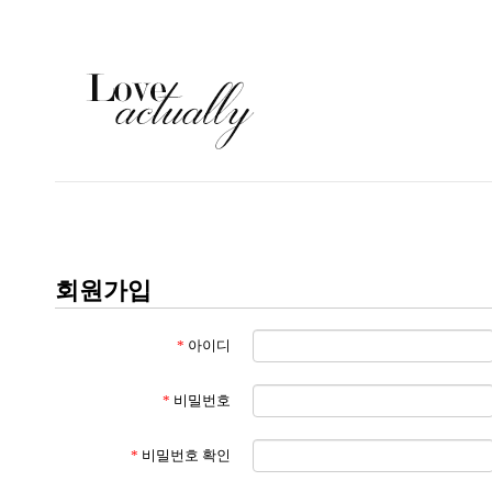
회원가입
*
아이디
*
비밀번호
*
비밀번호 확인